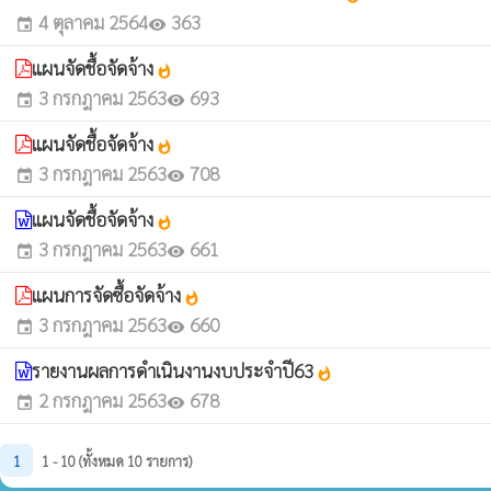
4 ตุลาคม 2564
363
event
visibility
แผนจัดชื้อจัดจ้าง
whatshot
3 กรกฎาคม 2563
693
event
visibility
แผนจัดชื้อจัดจ้าง
whatshot
3 กรกฎาคม 2563
708
event
visibility
แผนจัดชื้อจัดจ้าง
whatshot
3 กรกฎาคม 2563
661
event
visibility
แผนการจัดซื้อจัดจ้าง
whatshot
3 กรกฎาคม 2563
660
event
visibility
รายงานผลการดำเนินงานงบประจำปี63
whatshot
2 กรกฎาคม 2563
678
event
visibility
1
1 - 10 (ทั้งหมด 10 รายการ)