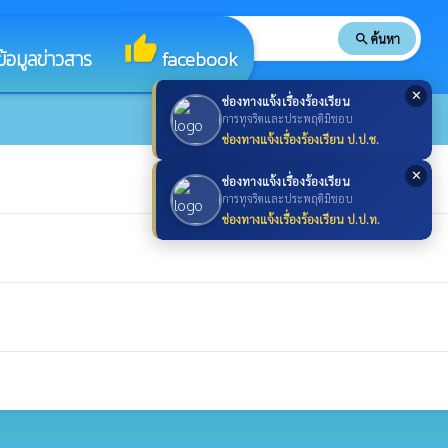
search
ค้นหา
search
thumb_up
ข้อมูลข่าวสาร
facebook
✕
ช่องทางแจ้งเรื่องร้องเรียน
การทุจริตและประพฤติมิชอบ
ช่องทางแจ้งเรื่องร้องเรียน ป.ป.ช.
✕
ช่องทางแจ้งเรื่องร้องเรียน
การทุจริตและประพฤติมิชอบ
ช่องทางแจ้งเรื่องร้องเรียน ป.ป.ท.