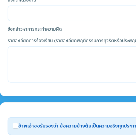
สังกัดหน่วยงาน
ข้อกล่าวหาการกระทำความผิด
รายละเอียดการร้องเรียน (รายละเอียดพฤติกรรมการทุจริตหรือประพฤต
ข้าพเจ้าขอรับรองว่า ข้อความข้างต้นเป็นความจริงทุกปร