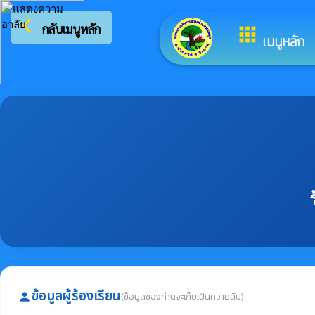
arrow_back_ios
ยิ
กลับเมนูหลัก
apps
เมนูหลัก
ข้อมูลผู้ร้องเรียน
(ข้อมูลของท่านจะเก็บเป็นความลับ)
person