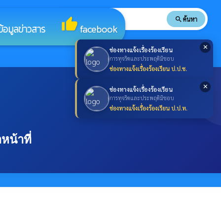
search
ค้นหา
search
thumb_up
ข้อมูลข่าวสาร
facebook
✕
ช่องทางแจ้งเรื่องร้องเรียน
การทุจริตและประพฤติมิชอบ
ช่องทางแจ้งเรื่องร้องเรียน ป.ป.ช.
✕
ช่องทางแจ้งเรื่องร้องเรียน
การทุจริตและประพฤติมิชอบ
ช่องทางแจ้งเรื่องร้องเรียน ป.ป.ท.
น้าที่