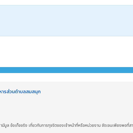
ริหารส่วนตำบลสมสนุก
มีมูล ข้อเท็จจริง เกี่ยวกับการทุจริตของเจ้าหน้าที่หรือหน่วยงาน ชัดเจนเพียงพอที