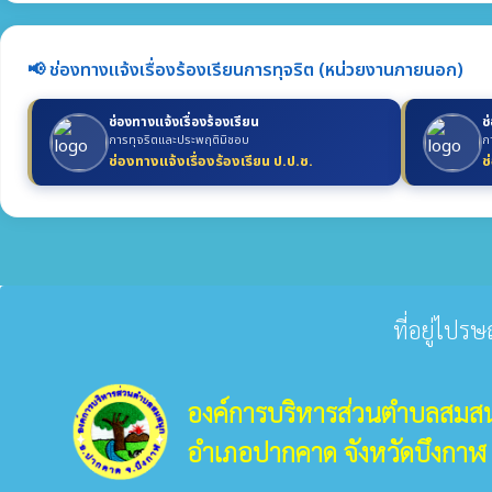
📢 ช่องทางแจ้งเรื่องร้องเรียนการทุจริต (หน่วยงานภายนอก)
ช่องทางแจ้งเรื่องร้องเรียน
ช
การทุจริตและประพฤติมิชอบ
ก
ช่องทางแจ้งเรื่องร้องเรียน ป.ป.ช.
ช
ที่อยู่ไปร
องค์การบริหารส่วนตำบลสมสน
อำเภอปากคาด จังหวัดบึงกาฬ