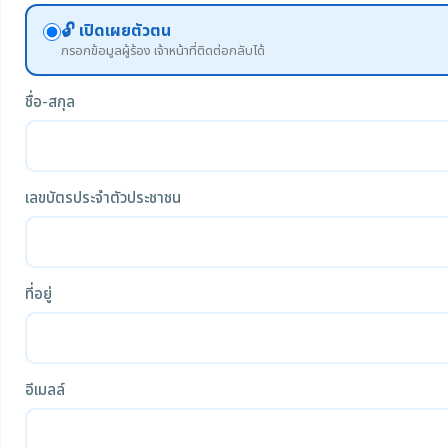
🔓 เปิดเผยตัวตน
กรอกข้อมูลผู้ร้อง เจ้าหน้าที่ติดต่อกลับได้
ชื่อ-สกุล
เลขบัตรประจำตัวประชาชน
ที่อยู่
อีเมลล์