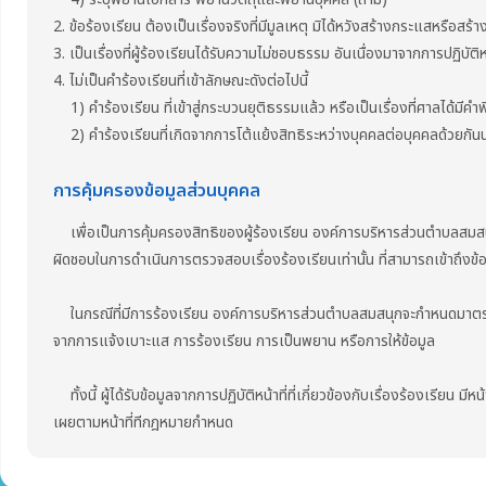
2. ข้อร้องเรียน ต้องเป็นเรื่องจริงที่มีมูลเหตุ มิได้หวังสร้างกระแสหรือสร้า
3. เป็นเรื่องที่ผู้ร้องเรียนได้รับความไม่ชอบธรรม อันเนื่องมาจากการปฏิบั
4. ไม่เป็นคำร้องเรียนที่เข้าลักษณะดังต่อไปนี้
1) คำร้องเรียน ที่เข้าสู่กระบวนยุติธรรมแล้ว หรือเป็นเรื่องที่ศาลได้มีคำพ
2) คำร้องเรียนที่เกิดจากการโต้แย้งสิทธิระหว่างบุคคลต่อบุคคลด้วยกันนอก
การคุ้มครองข้อมูลส่วนบุคคล
เพื่อเป็นการคุ้มครองสิทธิของผู้ร้องเรียน องค์การบริหารส่วนตำบลสมสนุก จะปกป
ผิดชอบในการดำเนินการตรวจสอบเรื่องร้องเรียนเท่านั้น ที่สามารถเข้าถึงข้อ
ในกรณีที่มีการร้องเรียน องค์การบริหารส่วนตำบลสมสนุกจะกำหนดมาตรการค
จากการแจ้งเบาะแส การร้องเรียน การเป็นพยาน หรือการให้ข้อมูล
ทั้งนี้ ผู้ได้รับข้อมูลจากการปฏิบัติหน้าที่ที่เกี่ยวข้องกับเรื่องร้องเรียน ม
เผยตามหน้าที่ทีกฎหมายกำหนด