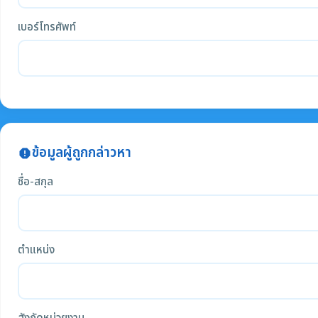
เบอร์โทรศัพท์
ข้อมูลผู้ถูกกล่าวหา
report
ชื่อ-สกุล
ตำแหน่ง