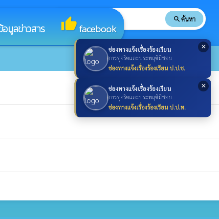
search
ค้นหา
search
thumb_up
ข้อมูลข่าวสาร
facebook
✕
ช่องทางแจ้งเรื่องร้องเรียน
การทุจริตและประพฤติมิชอบ
ช่องทางแจ้งเรื่องร้องเรียน ป.ป.ช.
✕
ช่องทางแจ้งเรื่องร้องเรียน
การทุจริตและประพฤติมิชอบ
ช่องทางแจ้งเรื่องร้องเรียน ป.ป.ท.