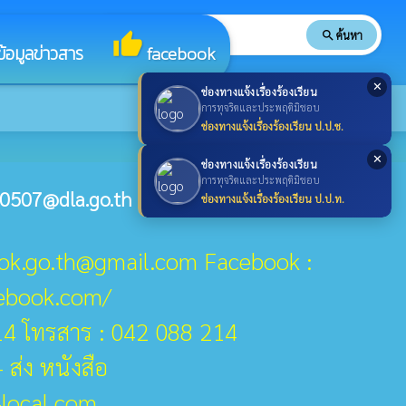
search
ค้นหา
search
thumb_up
ข้อมูลข่าวสาร
facebook
✕
ช่องทางแจ้งเรื่องร้องเรียน
การทุจริตและประพฤติมิชอบ
ช่องทางแจ้งเรื่องร้องเรียน ป.ป.ช.
✕
ช่องทางแจ้งเรื่องร้องเรียน
การทุจริตและประพฤติมิชอบ
0507@dla.go.th
ช่องทางแจ้งเรื่องร้องเรียน ป.ป.ท.
ook.go.th@gmail.com Facebook :
cebook.com/
14 โทรสาร : 042 088 214
 ส่ง หนังสือ
-local.com